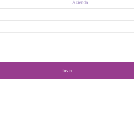
Invia