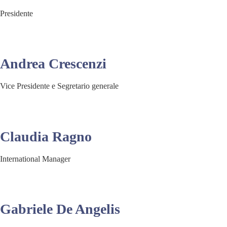
Presidente
Andrea Crescenzi
Vice Presidente e Segretario generale
Claudia Ragno
International Manager
Gabriele De Angelis