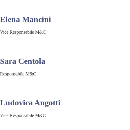
Elena Mancini
Vice Responsabile M&C
Sara Centola
Responsabile M&C
Ludovica Angotti
Vice Responsabile M&C