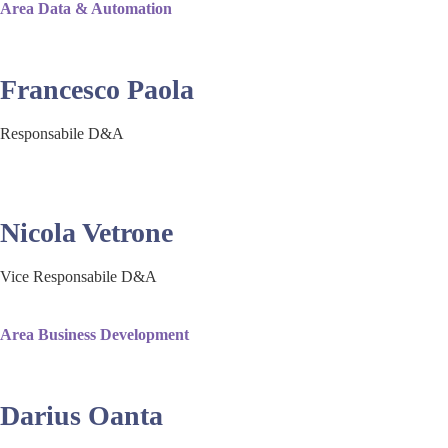
Area Data & Automation
Francesco Paola
Responsabile D&A
Nicola Vetrone
Vice Responsabile D&A
Area Business Development
Darius Oanta