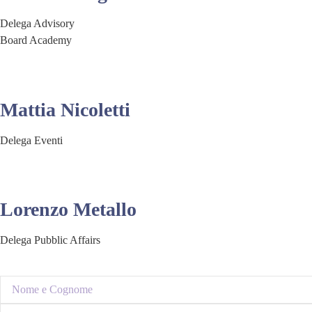
Delega Advisory
Board Academy
Mattia Nicoletti
Delega Eventi
Lorenzo Metallo
Delega Pubblic Affairs