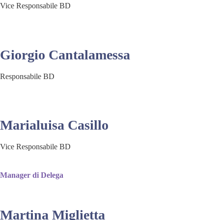
Vice Responsabile BD
Giorgio Cantalamessa
Responsabile BD
Marialuisa Casillo
Vice Responsabile BD
Manager di Delega
Martina Miglietta