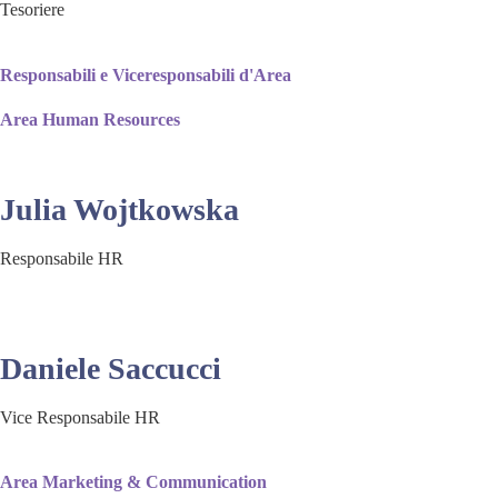
Tesoriere
Responsabili e Viceresponsabili d'Area
Area Human Resources
Julia Wojtkowska
Responsabile HR
Daniele Saccucci
Vice Responsabile HR
Area Marketing & Communication